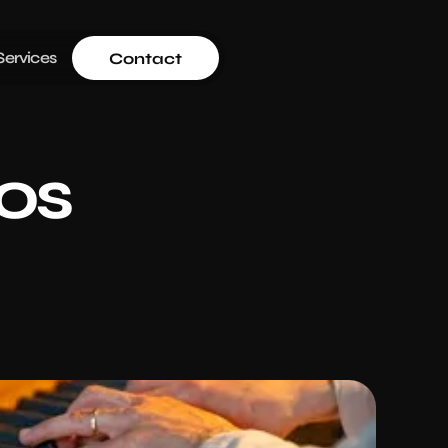
Services
Contact
os