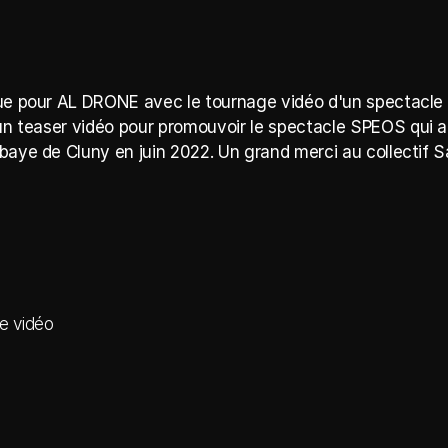
ue pour AL DRONE avec le tournage vidéo d'un spectacle e
'un teaser vidéo pour promouvoir le spectacle SPEOS qui a 
baye de Cluny en juin 2022. Un grand merci au collectif S
e vidéo