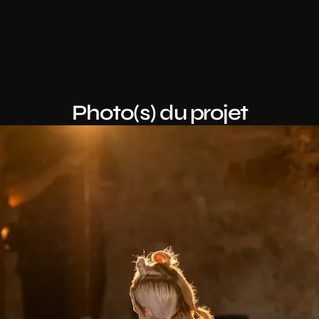
Photo(s) du projet