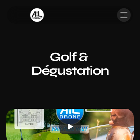
Golf & 
Dégustation