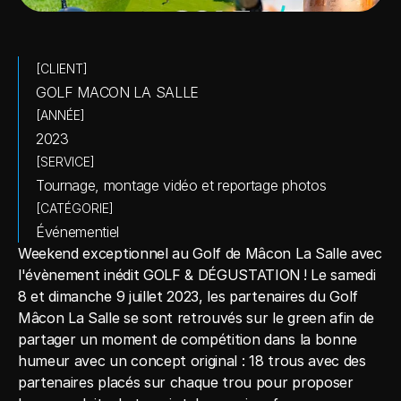
[CLIENT]
GOLF MACON LA SALLE
[ANNÉE]
2023
[SERVICE]
Tournage, montage vidéo et reportage photos
[CATÉGORIE]
Événementiel
Weekend exceptionnel au Golf de Mâcon La Salle avec 
l'évènement inédit GOLF & DÉGUSTATION ! Le samedi 
8 et dimanche 9 juillet 2023, les partenaires du Golf 
Mâcon La Salle se sont retrouvés sur le green afin de 
partager un moment de compétition dans la bonne 
humeur avec un concept original : 18 trous avec des 
partenaires placés sur chaque trou pour proposer 