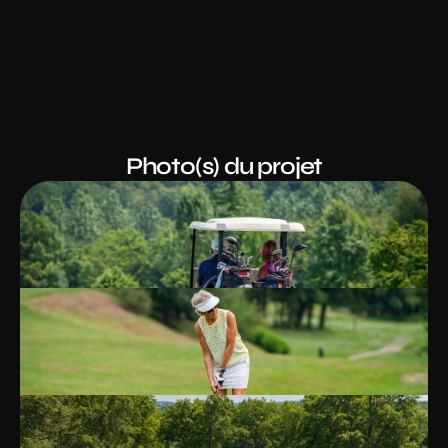
Photo(s) du projet