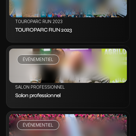
VOIR LA VIDÉO
TOUROPARC RUN 2023
TOUROPARC RUN 2023
ÉVÉNEMENTIEL
VOIR LA VIDÉO
SALON PROFESSIONNEL
Salon professionnel
ÉVÉNEMENTIEL
VOIR LA VIDÉO