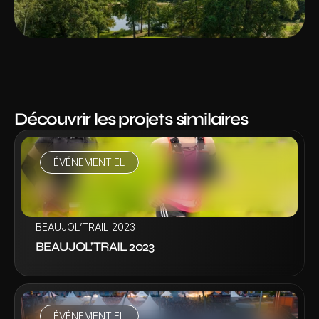
Découvrir les projets similaires
ÉVÉNEMENTIEL
VOIR LA VIDÉO
BEAUJOL’TRAIL 2023
BEAUJOL’TRAIL 2023
ÉVÉNEMENTIEL