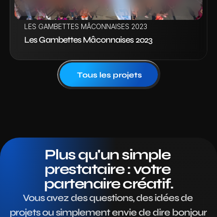
LES GAMBETTES MÂCONNAISES 2023
Les Gambettes Mâconnaises 2023
Tous les projets
Plus qu'un simple 
prestataire : votre 
partenaire créatif.
Vous avez des questions, des idées de 
projets ou simplement envie de dire bonjour 