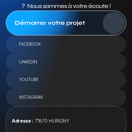
?  Nous sommes à votre écoute !
Démarrer votre projet
FACEBOOK
LINKEDIN
YOUTUBE
INSTAGRAM
Adresse :
 71870 HURIGNY