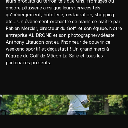
leurs produits du terroir tels que vins, fromages ou 
encore pâtisserie ainsi que leurs services tels 
qu'hébergement, hôtellerie, restauration, shopping 
etc... Un évènement orchestré de mains de maître par 
Fabien Mercier, directeur du Golf, et son équipe. Notre 
entreprise AL DRONE et son photographe/vidéaste 
Anthony Litaudon ont eu l'honneur de couvrir ce 
weekend sportif et dégustatif ! Un grand merci à 
l'équipe du Golf de Mâcon La Salle et tous les 
partenaires présents.