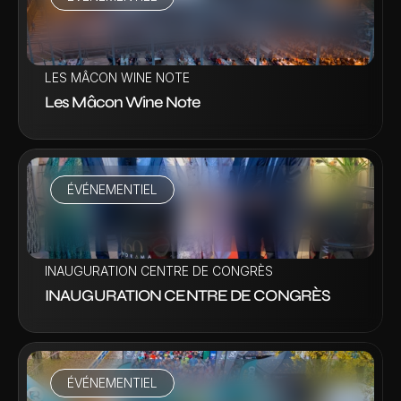
VOIR LA VIDÉO
LES MÂCON WINE NOTE
Les Mâcon Wine Note
ÉVÉNEMENTIEL
VOIR LA VIDÉO
INAUGURATION CENTRE DE CONGRÈS
INAUGURATION CENTRE DE CONGRÈS
ÉVÉNEMENTIEL