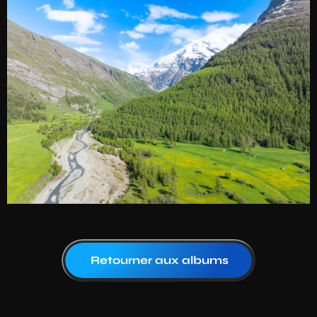
Retourner aux albums