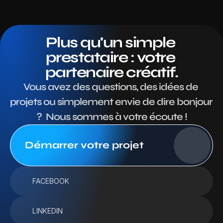
Plus qu'un simple 
prestataire : votre 
partenaire créatif.
Vous avez des questions, des idées de 
projets ou simplement envie de dire bonjour 
?  Nous sommes à votre écoute !
Démarrer votre projet
FACEBOOK
LINKEDIN