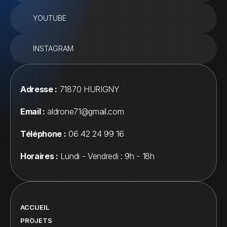
YOUTUBE
INSTAGRAM
Adresse :
 71870 HURIGNY
Email :
 aldrone71@gmail.com
Téléphone :
 06 42 24 99 16
Horaires :
 Lundi - Vendredi : 9h - 18h
ACCUEIL
PROJETS