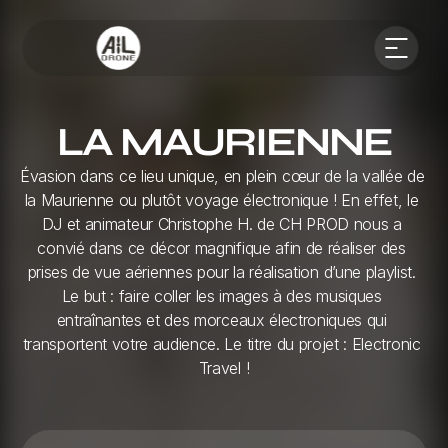
 LA MAURIENNE 
Évasion dans ce lieu unique, en plein cœur de la vallée de 
la Maurienne ou plutôt voyage électronique ! En effet, le 
DJ et animateur Christophe H. de CH PROD nous a 
convié dans ce décor magnifique afin de réaliser des 
prises de vue aériennes pour la réalisation d’une playlist. 
Le but : faire coller les images à des musiques 
entraînantes et des morceaux électroniques qui 
transportent votre audience. Le titre du projet : Electronic 