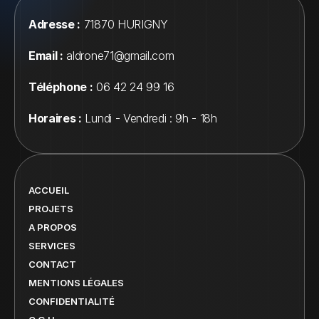
Adresse :
 71870 HURIGNY
Email :
 aldrone71@gmail.com
Téléphone :
 06 42 24 99 16
Horaires :
 Lundi - Vendredi : 9h - 18h
ACCUEIL
PROJETS
A PROPOS
SERVICES
CONTACT
MENTIONS LÉGALES
CONFIDENTIALITÉ