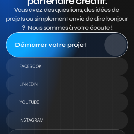
partenaire créatif.
Vous avez des questions, des idées de 
projets ou simplement envie de dire bonjour 
?  Nous sommes à votre écoute !
Démarrer votre projet
FACEBOOK
LINKEDIN
YOUTUBE
INSTAGRAM